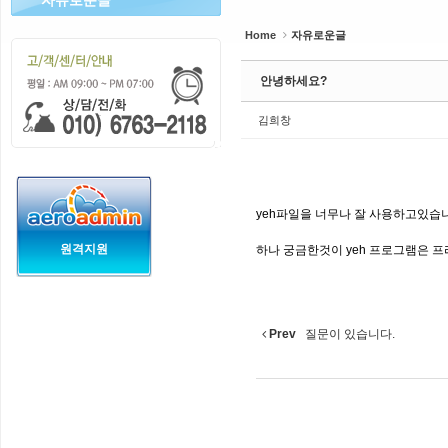
자유로운글
Home
자유로운글
안녕하세요?
김희창
yeh파일을 너무나 잘 사용하고있습
원격지원
하나 궁금한것이 yeh 프로그램은 
Prev
질문이 있습니다.