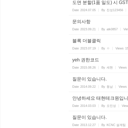
도면 분할(1품 일도) 시 GS
Date
2024.07.05
By
진성123456
문의사항
Date
2023.09.21
By
atk0857
Vi
블록 더블클릭
Date
2023.07.19
By
ㅇ
Views
1
yeh 권한코드
Date
2015.08.26
By
세현
Views
질문이 있습니다.
Date
2014.09.22
By
동남
Views
안녕하세요 태현테크원입니
Date
2014.03.03
By
오진성
Vie
질문이 있습니다.
Date
2013.12.27
By
KCNC 설계팀