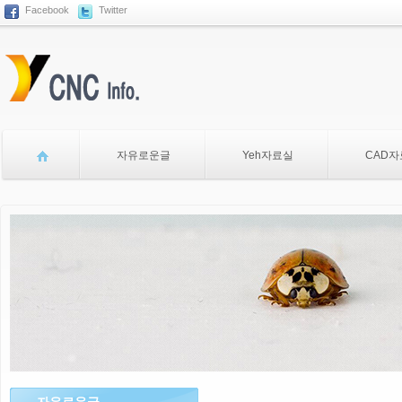
Facebook
Twitter
Sketchbook5, 스케치북5
자유로운글
Yeh자료실
CAD
Sketchbook5, 스케치북5