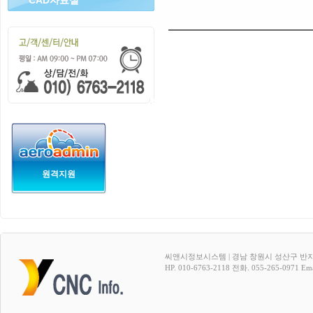
CAD자료실
원격지원
씨앤시정보시스템 | 경남 창원시 성산구 반지
HP. 010-6763-2118 전화. 055-265-0971 Emai